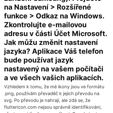
na Nastavení > Rozšířené
funkce > Odkaz na Windows.
Zkontrolujte e-mailovou
adresu v části Účet Microsoft.
Jak můžu změnit nastavení
jazyka? Aplikace Váš telefon
bude používat jazyk
nastavený na vašem počítači
a ve všech vašich aplikacích.
Vzhledem k tomu, že mé ikony jsou ve formátu
.png, používám převaděč k jejich převodu na
svg. Po převodu je nahraji, ale zdá se, že
fluttericon.com nejsou správně identifikováni,