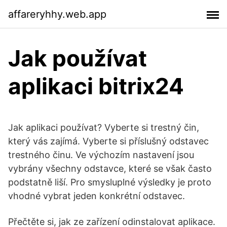
affareryhhy.web.app
Jak používat
aplikaci bitrix24
Jak aplikaci používat? Vyberte si trestný čin,
který vás zajímá. Vyberte si příslušný odstavec
trestného činu. Ve výchozím nastavení jsou
vybrány všechny odstavce, které se však často
podstatně liší. Pro smysluplné výsledky je proto
vhodné vybrat jeden konkrétní odstavec.
Přečtěte si, jak ze zařízení odinstalovat aplikace.