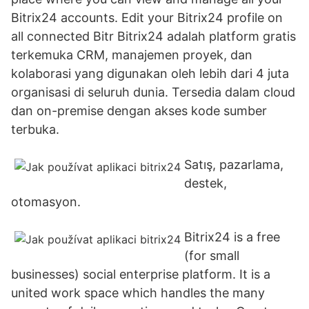
Bitrix24 accounts. Edit your Bitrix24 profile on
all connected Bitr Bitrix24 adalah platform gratis
terkemuka CRM, manajemen proyek, dan
kolaborasi yang digunakan oleh lebih dari 4 juta
organisasi di seluruh dunia. Tersedia dalam cloud
dan on-premise dengan akses kode sumber
terbuka.
Satış, pazarlama,
destek,
otomasyon.
Bitrix24 is a free
(for small
businesses) social enterprise platform. It is a
united work space which handles the many