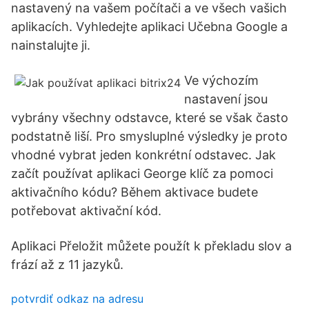
nastavený na vašem počítači a ve všech vašich
aplikacích. Vyhledejte aplikaci Učebna Google a
nainstalujte ji.
Ve výchozím
nastavení jsou
vybrány všechny odstavce, které se však často
podstatně liší. Pro smysluplné výsledky je proto
vhodné vybrat jeden konkrétní odstavec. Jak
začít používat aplikaci George klíč za pomoci
aktivačního kódu? Během aktivace budete
potřebovat aktivační kód.
Aplikaci Přeložit můžete použít k překladu slov a
frází až z 11 jazyků.
potvrdiť odkaz na adresu